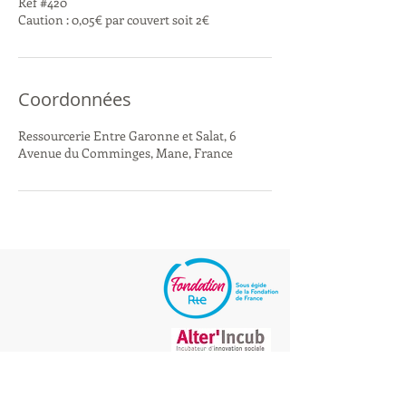
Ref #420
Caution : 0,05€ par couvert soit 2€
Coordonnées
Ressourcerie Entre Garonne et Salat, 6
Avenue du Comminges, Mane, France