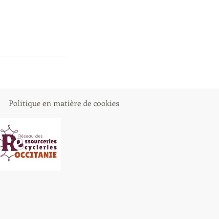
Politique en matière de cookies