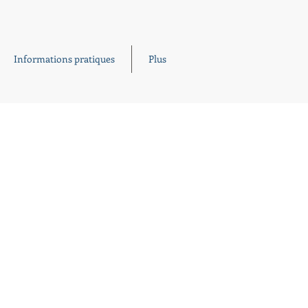
Informations pratiques
Plus