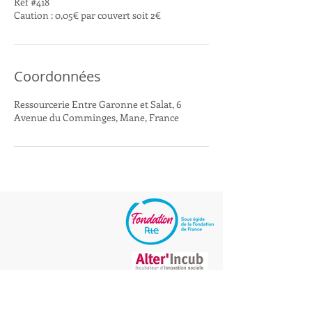
Ref #418
Caution : 0,05€ par couvert soit 2€
Coordonnées
Ressourcerie Entre Garonne et Salat, 6
Avenue du Comminges, Mane, France