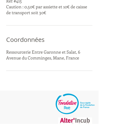
Ref #415
Caution : 0,50€ par assiette et 10€ de caisse
de transport soit 30€
Coordonnées
Ressourcerie Entre Garonne et Salat, 6
Avenue du Comminges, Mane, France