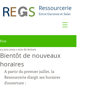
Ressourcerie
Entre Garonne et Salat
Post
23 juin 2023
1 min de lecture
Bientôt de nouveaux
horaires
A partir du premier juillet, la 
Ressourcerie élargit ses horaires 
d'ouverture :